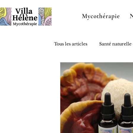
Mycothérapie
Tous les articles
Santé naturelle
Humeur de producteur