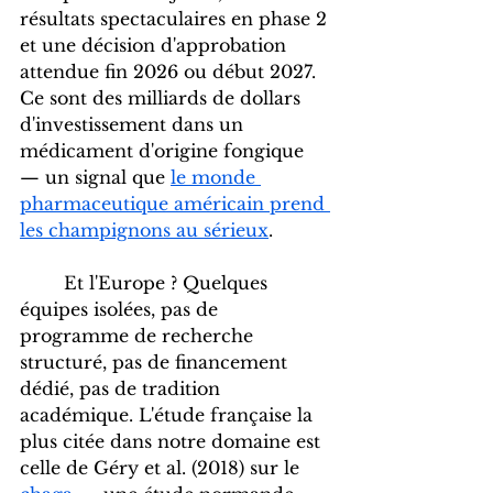
résultats spectaculaires en phase 2 
et une décision d'approbation 
attendue fin 2026 ou début 2027. 
Ce sont des milliards de dollars 
d'investissement dans un 
médicament d'origine fongique 
— un signal que 
le monde 
pharmaceutique américain prend 
les champignons au sérieux
.
	Et l'Europe ? Quelques 
équipes isolées, pas de 
programme de recherche 
structuré, pas de financement 
dédié, pas de tradition 
académique. L'étude française la 
plus citée dans notre domaine est 
celle de Géry et al. (2018) sur le 