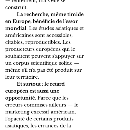
— lentement, mais elle se 
construit.
La recherche, même timide 
en Europe, bénéficie de l'essor 
mondial
. Les études asiatiques et 
américaines sont accessibles, 
citables, reproductibles. Les 
producteurs européens qui le 
souhaitent peuvent s'appuyer sur 
un corpus scientifique solide — 
même s'il n'a pas été produit sur 
leur territoire.
Et surtout : le retard 
européen est aussi une 
opportunité
. Parce que les 
erreurs commises ailleurs — le 
marketing excessif américain, 
l'opacité de certains produits 
asiatiques, les errances de la 