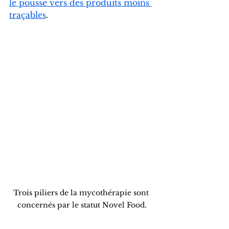
le pousse vers des produits moins 
traçables
.
Trois piliers de la mycothérapie sont 
concernés par le statut Novel Food.