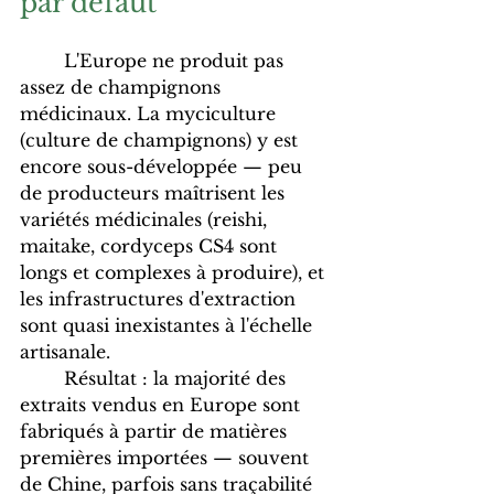
par défaut
	L'Europe ne produit pas 
assez de champignons 
médicinaux. La myciculture 
(culture de champignons) y est 
encore sous-développée — peu 
de producteurs maîtrisent les 
variétés médicinales (reishi, 
maitake, cordyceps CS4 sont 
longs et complexes à produire), et 
les infrastructures d'extraction 
sont quasi inexistantes à l'échelle 
artisanale.
	Résultat : la majorité des 
extraits vendus en Europe sont 
fabriqués à partir de matières 
premières importées — souvent 
de Chine, parfois sans traçabilité 