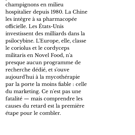
champignons en milieu 
hospitalier depuis 1980. La Chine 
les intègre à sa pharmacopée 
officielle. Les États-Unis 
investissent des milliards dans la 
psilocybine. L'Europe, elle, classe 
le coriolus et le cordyceps 
militaris en Novel Food, n'a 
presque aucun programme de 
recherche dédié, et s'ouve 
aujourd'hui à la mycothérapie 
par la porte la moins fiable : celle 
du marketing. Ce n'est pas une 
fatalité — mais comprendre les 
causes du retard est la première 
étape pour le combler.