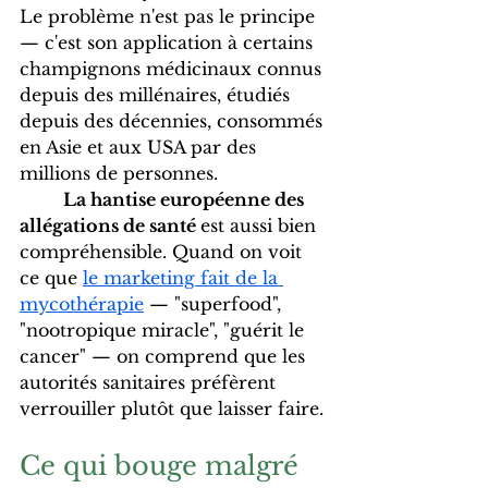
Le problème n'est pas le principe 
— c'est son application à certains 
champignons médicinaux connus 
depuis des millénaires, étudiés 
depuis des décennies, consommés 
en Asie et aux USA par des 
millions de personnes.
La hantise européenne des 
allégations de santé 
est aussi bien 
compréhensible. Quand on voit 
ce que 
le marketing fait de la 
mycothérapie
 — "superfood", 
"nootropique miracle", "guérit le 
cancer" — on comprend que les 
autorités sanitaires préfèrent 
verrouiller plutôt que laisser faire. 
Ce qui bouge malgré 