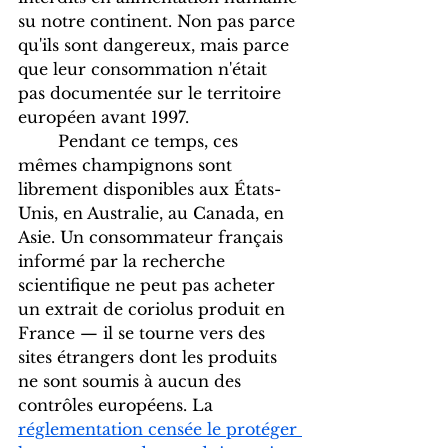
su notre continent. Non pas parce 
qu'ils sont dangereux, mais parce 
que leur consommation n'était 
pas documentée sur le territoire 
européen avant 1997.
	Pendant ce temps, ces 
mêmes champignons sont 
librement disponibles aux États-
Unis, en Australie, au Canada, en 
Asie. Un consommateur français 
informé par la recherche 
scientifique ne peut pas acheter 
un extrait de coriolus produit en 
France — il se tourne vers des 
sites étrangers dont les produits 
ne sont soumis à aucun des 
contrôles européens. La 
réglementation censée le protéger 