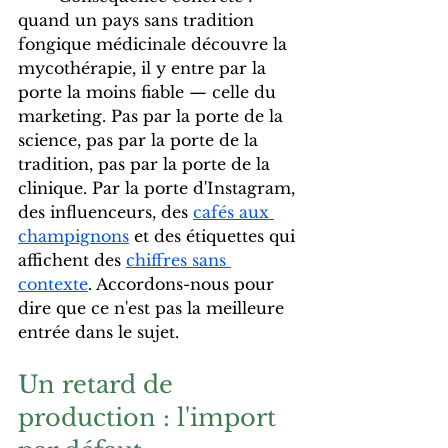
quand un pays sans tradition 
fongique médicinale découvre la 
mycothérapie, il y entre par la 
porte la moins fiable — celle du 
marketing. Pas par la porte de la 
science, pas par la porte de la 
tradition, pas par la porte de la 
clinique. Par la porte d'Instagram, 
des influenceurs, des 
cafés aux 
champignons
 et des étiquettes qui 
affichent des 
chiffres sans 
contexte
. Accordons-nous pour 
dire que ce n'est pas la meilleure 
entrée dans le sujet.
Un retard de 
production : l'import 