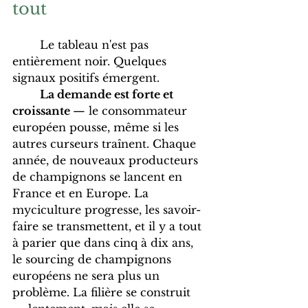
tout
	Le tableau n'est pas 
entièrement noir. Quelques 
signaux positifs émergent.
La demande est forte et 
croissante 
— le consommateur 
européen pousse, même si les 
autres curseurs traînent. Chaque 
année, de nouveaux producteurs 
de champignons se lancent en 
France et en Europe. La 
myciculture progresse, les savoir-
faire se transmettent, et il y a tout 
à parier que dans cinq à dix ans, 
le sourcing de champignons 
européens ne sera plus un 
problème. La filière se construit 