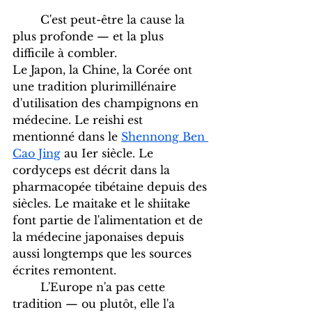
	C'est peut-être la cause la 
plus profonde — et la plus 
difficile à combler.
Le Japon, la Chine, la Corée ont 
une tradition plurimillénaire 
d'utilisation des champignons en 
médecine. Le reishi est 
mentionné dans le 
Shennong Ben 
Cao Jing
 au Ier siècle. Le 
cordyceps est décrit dans la 
pharmacopée tibétaine depuis des 
siècles. Le maitake et le shiitake 
font partie de l'alimentation et de 
la médecine japonaises depuis 
aussi longtemps que les sources 
écrites remontent.
	L'Europe n'a pas cette 
tradition — ou plutôt, elle l'a 