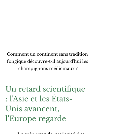
Comment un continent sans tradition 
fongique découvre-t-il aujourd'hui les 
champignons médicinaux ?
Un retard scientifique 
: l'Asie et les États-
Unis avancent, 
l'Europe regarde