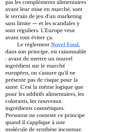
pas les compléments alimentaires 
avant leur mise en marché, sont 
le terrain de jeu d'un marketing 
sans limite — et les scandales y 
sont réguliers. L'Europe veut 
avant tout éviter ça.
	Le règlement 
Novel Food
, 
dans son principe, est raisonnable 
: avant de mettre un nouvel 
ingrédient sur le marché 
européen, on s'assure qu'il ne 
présente pas de risque pour la 
santé. C'est la même logique que 
pour les additifs alimentaires, les 
colorants, les nouveaux 
ingrédients cosmétiques. 
Personne ne conteste ce principe 
quand il s'applique à une 
molécule de synthèse inconnue.