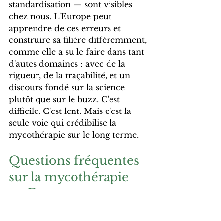
standardisation — sont visibles 
chez nous. L'Europe peut 
apprendre de ces erreurs et 
construire sa filière différemment, 
comme elle a su le faire dans tant 
d'autes domaines : avec de la 
rigueur, de la traçabilité, et un 
discours fondé sur la science 
plutôt que sur le buzz. C'est 
difficile. C'est lent. Mais c'est la 
seule voie qui crédibilise la 
mycothérapie sur le long terme.
Questions fréquentes 
sur la mycothérapie 
en Europe
L'Europe interdit-elle les 