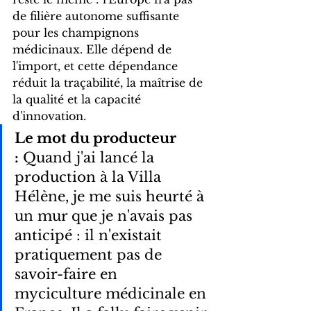
de filière autonome suffisante 
pour les champignons 
médicinaux. Elle dépend de 
l'import, et cette dépendance 
réduit la traçabilité, la maîtrise de 
la qualité et la capacité 
d'innovation.
Le mot du producteur 
:
 Quand j'ai lancé la 
production à la Villa 
Hélène, je me suis heurté à 
un mur que je n'avais pas 
anticipé : il n'existait 
pratiquement pas de 
savoir-faire en 
myciculture médicinale en 