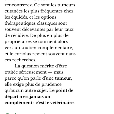
rencontrerez. Ce sont les tumeurs 
cutanées les plus fréquentes chez 
les équidés, et les options 
thérapeutiques classiques sont 
souvent décevantes par leur taux 
de récidive. De plus en plus de 
propriétaires se tournent alors 
vers un soutien complémentaire, 
et le coriolus revient souvent dans 
ces recherches. 
	La question mérite d'être 
traitée sérieusement — mais 
parce qu'on parle d'une 
tumeur
, 
elle exige plus de prudence 
qu'aucun autre sujet. 
Le point de 
départ n'est jamais un 
complément : c'est le vétérinaire.