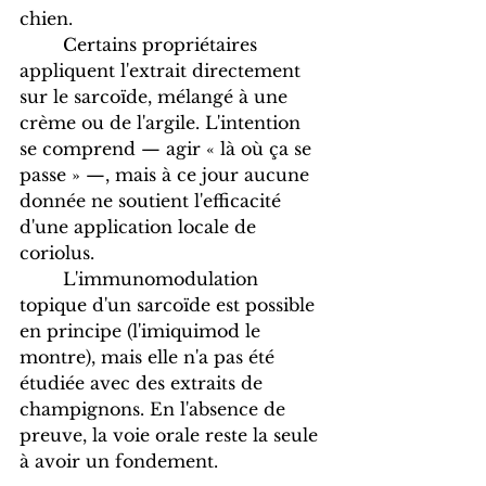
chien.
	Certains propriétaires 
appliquent l'extrait directement 
sur le sarcoïde, mélangé à une 
crème ou de l'argile. L'intention 
se comprend — agir « là où ça se 
passe » —, mais à ce jour aucune 
donnée ne soutient l'efficacité 
d'une application locale de 
coriolus. 	
	L'immunomodulation 
topique d'un sarcoïde est possible 
en principe (l'imiquimod le 
montre), mais elle n'a pas été 
étudiée avec des extraits de 
champignons. En l'absence de 
preuve, la voie orale reste la seule 
à avoir un fondement.