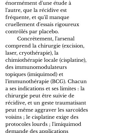
énormément d'une étude à 
l'autre, que la récidive est 
fréquente, et qu'il manque 
cruellement d'essais rigoureux 
contrôlés par placebo.
	Concrètement, l'arsenal 
comprend la chirurgie (excision, 
laser, cryothérapie), la 
chimiothérapie locale (cisplatine), 
des immunomodulateurs 
topiques (imiquimod) et 
l'immunothérapie (BCG). Chacun 
a ses indications et ses limites : la 
chirurgie peut être suivie de 
récidive, et un geste traumatisant 
peut même aggraver les sarcoïdes 
voisins ; le cisplatine exige des 
protocoles lourds ; l'imiquimod 
demande des applications 