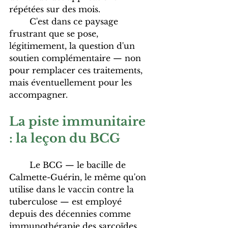
répétées sur des mois. 
	C'est dans ce paysage 
frustrant que se pose, 
légitimement, la question d'un 
soutien complémentaire — non 
pour remplacer ces traitements, 
mais éventuellement pour les 
accompagner.
La piste immunitaire 
: la leçon du BCG
	Le BCG — le bacille de 
Calmette-Guérin, le même qu'on 
utilise dans le vaccin contre la 
tuberculose — est employé 
depuis des décennies comme 
immunothérapie des sarcoïdes. 