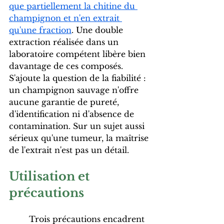
que partiellement la chitine du 
champignon et n'en extrait 
qu'une fraction
. Une double 
extraction réalisée dans un 
laboratoire compétent libère bien 
davantage de ces composés. 
S'ajoute la question de la fiabilité : 
un champignon sauvage n'offre 
aucune garantie de pureté, 
d'identification ni d'absence de 
contamination. Sur un sujet aussi 
sérieux qu'une tumeur, la maîtrise 
de l'extrait n'est pas un détail.
Utilisation et 
précautions
	Trois précautions encadrent 