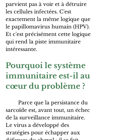
parvient pas à voir et à détruire 
les cellules infectées. C'est 
exactement la même logique que 
le papillomavirus humain (HPV). 
Et c'est précisément cette logique 
qui rend la piste immunitaire 
intéressante.
Pourquoi le système 
immunitaire est-il au 
cœur du problème ?
	Parce que la persistance du 
sarcoïde est, avant tout, un échec 
de la surveillance immunitaire. 
Le virus a développé des 
stratégies pour échapper aux 