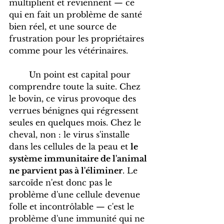
multiplient et reviennent — ce 
qui en fait un problème de santé 
bien réel, et une source de 
frustration pour les propriétaires 
comme pour les vétérinaires.
	Un point est capital pour 
comprendre toute la suite. Chez 
le bovin, ce virus provoque des 
verrues bénignes qui régressent 
seules en quelques mois. Chez le 
cheval, non : le virus s'installe 
dans les cellules de la peau et 
le 
système immunitaire de l'animal 
ne parvient pas à l'éliminer
. Le 
sarcoïde n'est donc pas le 
problème d'une cellule devenue 
folle et incontrôlable — c'est le 
problème d'une immunité qui ne 