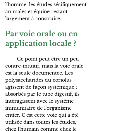
l'homme, les études sécifiquement 
animales et équine restant 
largement à construire.
Par voie orale ou en 
application locale ?
	Ce point peut être un peu 
contre-intuitif, mais la voie orale 
est la seule documentée. Les 
polysaccharides du coriolus 
agissent de façon systémique : 
absorbés par le tube digestif, ils 
interagissent avec le système 
immunitaire de l'organisme 
entier. C'est cette voie qui a été 
utilisée dans toutes les études, 
chez l'humain comme chez le 