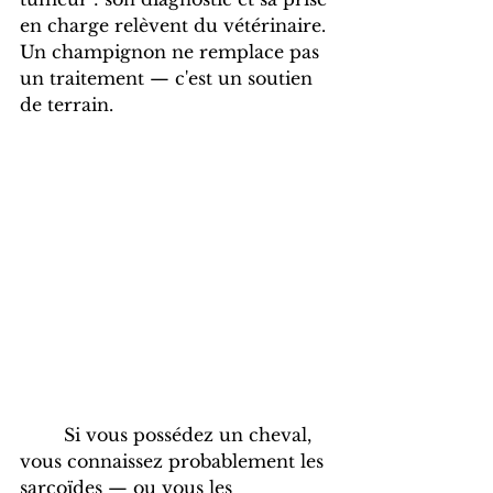
en charge relèvent du vétérinaire. 
Un champignon ne remplace pas 
un traitement — c'est un soutien 
de terrain.
	Si vous possédez un cheval, 
vous connaissez probablement les 
sarcoïdes — ou vous les 