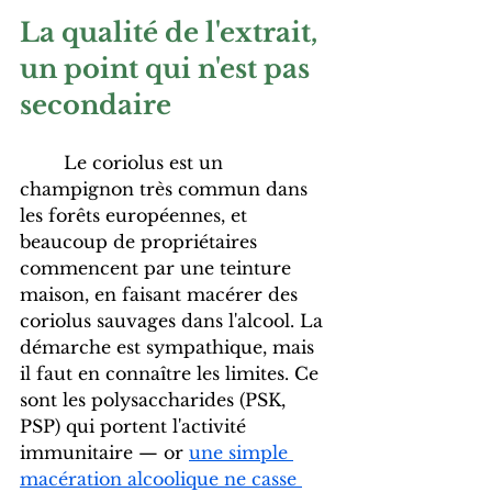
La qualité de l'extrait, 
un point qui n'est pas 
secondaire
	Le coriolus est un 
champignon très commun dans 
les forêts européennes, et 
beaucoup de propriétaires 
commencent par une teinture 
maison, en faisant macérer des 
coriolus sauvages dans l'alcool. La 
démarche est sympathique, mais 
il faut en connaître les limites. Ce 
sont les polysaccharides (PSK, 
PSP) qui portent l'activité 
immunitaire — or 
une simple 
macération alcoolique ne casse 