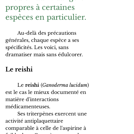
propres à certaines 
espèces en particulier.
	Au-delà des précautions 
générales, chaque espèce a ses 
spécificités. Les voici, sans 
dramatiser mais sans édulcorer. 
Le reishi
	Le 
reishi
 (
Ganoderma lucidum
) 
est le cas le mieux documenté en 
matière d'interactions 
médicamenteuses. 
	Ses triterpènes exercent une 
activité antiplaquettaire 
comparable à celle de l'aspirine à 