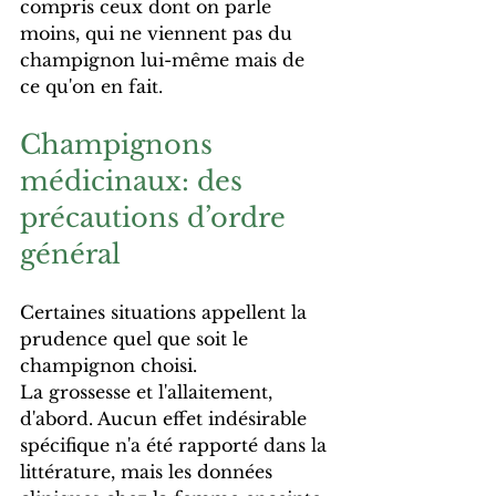
compris ceux dont on parle 
moins, qui ne viennent pas du 
champignon lui-même mais de 
ce qu'on en fait.
Champignons 
médicinaux: des 
précautions d’ordre 
général 
Certaines situations appellent la 
prudence quel que soit le 
champignon choisi.
La grossesse et l'allaitement, 
d'abord. Aucun effet indésirable 
spécifique n'a été rapporté dans la 
littérature, mais les données 