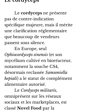
	Le 
cordyceps
 ne présente 
pas de contre-indication 
spécifique majeure, mais il mérite 
une clarification réglementaire 
que beaucoup de vendeurs 
passent sous silence. 
	En Europe, seul 
Ophiocordyceps sinensis
 (et son 
mycélium cultivé en bioréacteur, 
notamment la souche CS4, 
désormais reclassée 
Samsoniella 
hepiali
) a le statut de complément 
alimentaire autorisé. 
	Le 
Cordyceps militaris
, 
omniprésent sur les réseaux 
sociaux et les marketplaces, est 
classé 
Novel Food
 par la 