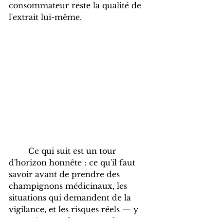
consommateur reste la qualité de 
l'extrait lui-même.
Ce qui suit est un tour 
d'horizon honnête : ce qu'il faut 
savoir avant de prendre des 
champignons médicinaux, les 
situations qui demandent de la 
vigilance, et les risques réels — y 