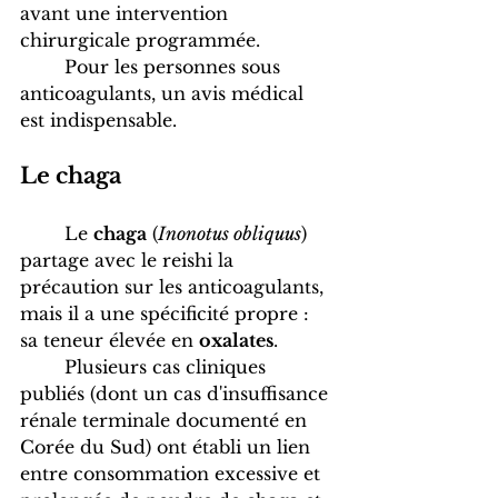
avant une intervention 
chirurgicale programmée. 
	Pour les personnes sous 
anticoagulants, un avis médical 
est indispensable.
Le chaga
	Le 
chaga
 (
Inonotus obliquus
) 
partage avec le reishi la 
précaution sur les anticoagulants, 
mais il a une spécificité propre : 
sa teneur élevée en 
oxalates
. 
	Plusieurs cas cliniques 
publiés (dont un cas d'insuffisance 
rénale terminale documenté en 
Corée du Sud) ont établi un lien 
entre consommation excessive et 