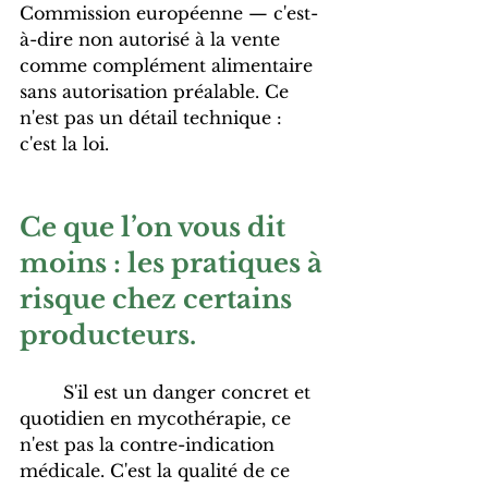
Commission européenne — c'est-
à-dire non autorisé à la vente 
comme complément alimentaire 
sans autorisation préalable. Ce 
n'est pas un détail technique : 
c'est la loi.
Ce que l’on vous dit 
moins : les pratiques à 
risque chez certains 
producteurs.
	S'il est un danger concret et 
quotidien en mycothérapie, ce 
n'est pas la contre-indication 
médicale. C'est la qualité de ce 