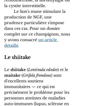
la cystite interstitielle. 
	Le lion's mane stimulant la 
production de NGF, une 
prudence particulière s'impose 
dans ces cas. Pour un dossier 
complet sur ce champignon, nous 
y avons consacré 
un article 
détaillé
.
Le shiitake
Le 
shiitake
 (
Lentinula edodes
) et le 
maitake
 (
Grifola frondosa
) sont 
d'excellents soutiens 
immunitaires — ce qui est 
précisément le problème pour les 
personnes atteintes de maladies 
auto-immunes (lupus, sclérose en 