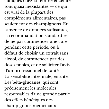
cliniques chez la femme enceinte 
sont quasi inexistantes — ce qui 
est vrai de la plupart des 
compléments alimentaires, pas 
seulement des champignons. En 
l'absence de données suffisantes, 
la recommandation standard est 
de ne pas commencer une cure 
pendant cette période, ou à 
défaut de choisir un extrait sans 
alcool, de commencer par des 
doses faibles, et de solliciter l'avis 
d'un professionnel de santé.
La sensibilité intestinale, ensuite. 
Les 
bêta-glucanes
, qui sont 
précisément les molécules 
responsables d'une grande partie 
des effets bénéfiques des 
champignons médicinaux 