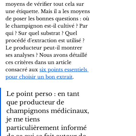
moyens de vérifier tout cela sur 
une étiquette. Mais il a les moyens 
de poser les bonnes questions : où 
le champignon est-il cultivé ? Par 
qui ? Sur quel substrat ? Quel 
procédé d'extraction est utilisé ? 
Le producteur peut-il montrer 
ses analyses ? Nous avons détaillé 
ces critères dans un article 
consacré aux 
six points essentiels 
pour choisir un bon extrait
.
Le point perso : en tant 
que producteur de 
champignons médicinaux, 
je me tiens 
particulièrement informé 