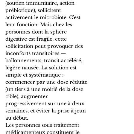
(soutien immunitaire, action 
prébiotique), sollicitent 
activement le microbiote. C'est 
leur fonction. Mais chez les 
personnes dont la sphère 
digestive est fragile, cette 
sollicitation peut provoquer des 
inconforts transitoires — 
ballonnements, transit accéléré, 
légère nausée. La solution est 
simple et systématique : 
commencer par une dose réduite 
(un tiers à une moitié de la dose 
cible), augmenter 
progressivement sur une à deux 
semaines, et éviter la prise à jeun 
au début.
Les personnes sous traitement 
médicamenteux constituent le 