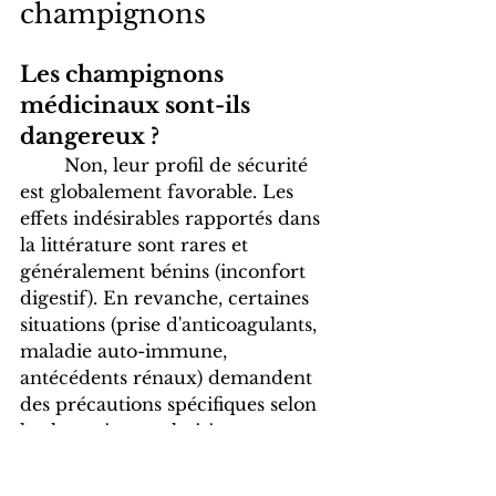
champignons
Les champignons 
médicinaux sont-ils 
dangereux ?
	Non, leur profil de sécurité 
est globalement favorable. Les 
effets indésirables rapportés dans 
la littérature sont rares et 
généralement bénins (inconfort 
digestif). En revanche, certaines 
situations (prise d'anticoagulants, 
maladie auto-immune, 
antécédents rénaux) demandent 
des précautions spécifiques selon 
le champignon choisi.
Peut-on prendre des 