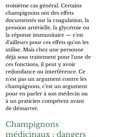
troisième cas général. Certains 
champignons ont des effets 
documentés sur la coagulation, la 
pression artérielle, la glycémie ou 
la réponse immunitaire — c'est 
d'ailleurs pour ces effets qu'on les 
utilise. Mais chez une personne 
déjà sous traitement pour l'une de 
ces fonctions, il peut y avoir 
redondance ou interférence. Ce 
n'est pas un argument contre les 
champignons, c'est un argument 
pour en parler à son médecin ou 
à un praticien compétent avant 
de démarrer.
Champignons 
médicinaux : dangers 