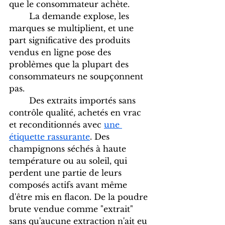
que le consommateur achète.
	La demande explose, les 
marques se multiplient, et une 
part significative des produits 
vendus en ligne pose des 
problèmes que la plupart des 
consommateurs ne soupçonnent 
pas. 
	Des extraits importés sans 
contrôle qualité, achetés en vrac 
et reconditionnés avec 
une 
étiquette rassurante
. Des 
champignons séchés à haute 
température ou au soleil, qui 
perdent une partie de leurs 
composés actifs avant même 
d'être mis en flacon. De la poudre 
brute vendue comme "extrait" 
sans qu'aucune extraction n'ait eu 