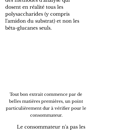
dosent en réalité tous les 
polysaccharides (y compris 
l'amidon du substrat) et non les 
bêta-glucanes seuls.
Tout bon extrait commence par de 
belles matières premières, un point 
particulièrement dur à vérifier pour le 
consommateur.
	Le consommateur n'a pas les 