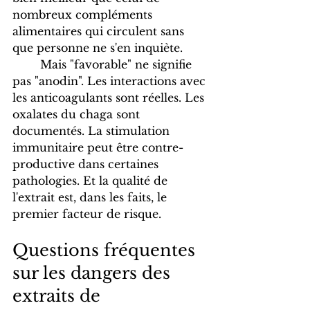
nombreux compléments 
alimentaires qui circulent sans 
que personne ne s'en inquiète. 
	Mais "favorable" ne signifie 
pas "anodin". Les interactions avec 
les anticoagulants sont réelles. Les 
oxalates du chaga sont 
documentés. La stimulation 
immunitaire peut être contre-
productive dans certaines 
pathologies. Et la qualité de 
l'extrait est, dans les faits, le 
premier facteur de risque.
Questions fréquentes 
sur les dangers des 
extraits de 